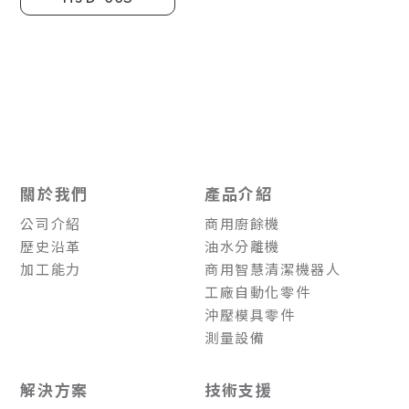
關於我們
產品介紹
公司介紹
商用廚餘機
歷史沿革
油水分離機
加工能力
商用智慧清潔機器人
工廠自動化零件
沖壓模具零件
測量設備
解決方案
技術支援