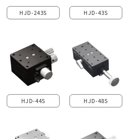
HJD-243S
HJD-43S
HJD-44S
HJD-48S