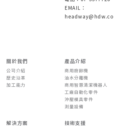
EMAIL：
headway@hdw.com.tw
關於我們
產品介紹
公司介紹
商用廚餘機
歷史沿革
油水分離機
加工能力
商用智慧清潔機器人
工廠自動化零件
沖壓模具零件
測量設備
解決方案
技術支援