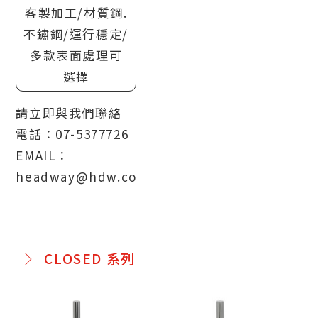
客製加工/材質鋼.
不鏽鋼/運行穩定/
多款表面處理可
選擇
請立即與我們聯絡
電話：07-5377726
EMAIL：
headway@hdw.com.tw
CLOSED 系列