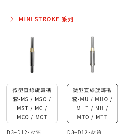
MINI STROKE 系列
微型直線旋轉襯
微型直線旋轉襯
套-MS / MSO /
套-MU / MHO /
MST / MC /
MHT / MH /
MCO / MCT
MTO / MTT
D3~D12˙材質
D3~D12˙材質