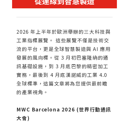
從連線到智慧製造
2026 年上半年於歐洲舉辦的三大科技與
工業指標展覽。 這些展覽不僅是技術交
流的平台，更是全球智慧製造與 AI 應用
發展的風向標。從 3 月初巴塞隆納的通
訊基礎設施，到 3 月底巴黎的精密加工
實務，最後到 4 月底漢諾威的工業 4.0
全球標準，這篇文章將為您提供最前瞻
的產業視角。
MWC Barcelona 2026 (世界行動通訊
大會)