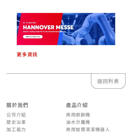
更多資訊
返回列表
關於我們
產品介紹
公司介紹
商用廚餘機
歷史沿革
油水分離機
加工能力
商用智慧清潔機器人