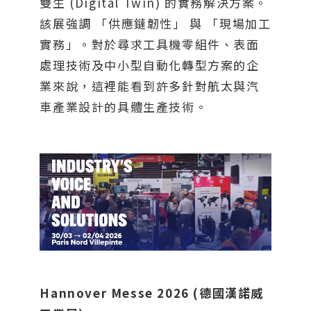
雙生 (Digital Twin) 的實務解決方案。
該展強調 「供應鏈韌性」 與 「現場加工
實務」。對於尋求工具機零組件、表面
處理技術及中小型自動化轉型方案的企
業來說，這裡能看到許多針對航太與汽
車產業設計的具體生產技術。
Hannover Messe 2026 (德國漢諾威