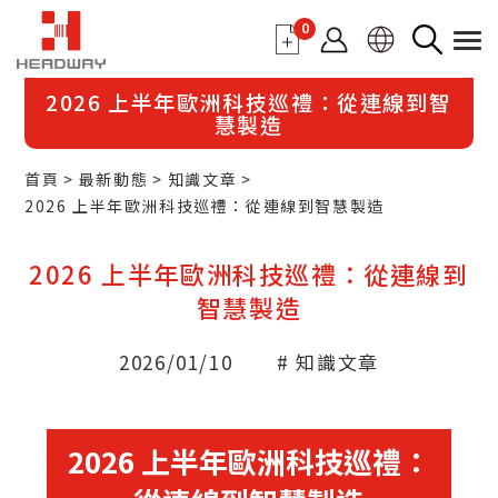
0
2026 上半年歐洲科技巡禮：從連線到智
慧製造
首頁
最新動態
知識文章
2026 上半年歐洲科技巡禮：從連線到智慧製造
2026 上半年歐洲科技巡禮：從連線到
智慧製造
2026/01/10
# 知識文章
2026 上半年歐洲科技巡禮：