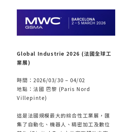
Global Industrie 2026 (法國全球工
業展)
時間：2026/03/30 – 04/02
地點：法國 巴黎 (Paris Nord
Villepinte)
這是法國規模最大的綜合性工業展，匯
集了自動化、機器人、精密加工及數位